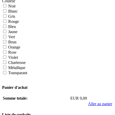
Couleur
Noir
Blanc
Gris
Rouge
Bleu
Jaune
Vert
Brun
Orange
Rose
Violet
Chartreuse
Métallique
Transparant
Panier d'achat
Somme totale:
EUR 0,00
Aller au panier
Liste de souhaits