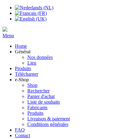
Menu
Home
Général
Nos données
Lieu
Produits
Télécharger
e-Shop
Shop
Rechercher
Panier d'achat
Liste de souhaits
Fabricants
Produits
Livraison & paiement
Conditions générales
FAQ
Contact