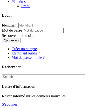
Plan du site
Profil
Login
Identifiant
Mot de passe
Se souvenir de moi
Connexion
Créer un compte
Identifiant oublié ?
Mot de passe oublié ?
Rechercher
Lettre d'information
Restez informé sur les dernières nouvelles.
S'abonner