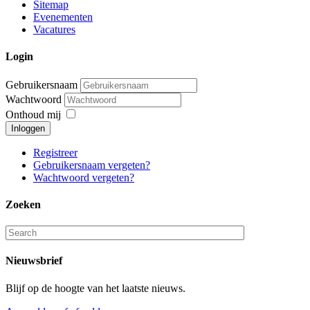
Sitemap
Evenementen
Vacatures
Login
Gebruikersnaam
Wachtwoord
Onthoud mij
Inloggen
Registreer
Gebruikersnaam vergeten?
Wachtwoord vergeten?
Zoeken
Nieuwsbrief
Blijf op de hoogte van het laatste nieuws.