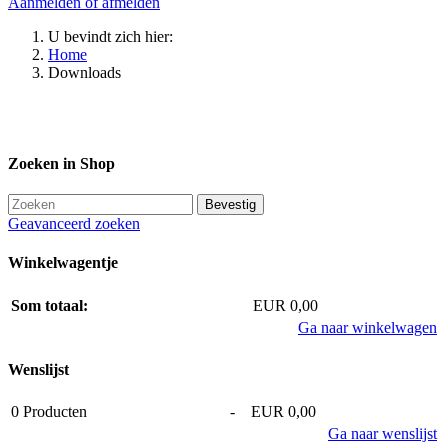
Aanmelden of afmelden
U bevindt zich hier:
Home
Downloads
Zoeken in Shop
Geavanceerd zoeken
Winkelwagentje
Som totaal:
EUR 0,00
Ga naar winkelwagen
Wenslijst
0
Producten
-
EUR 0,00
Ga naar wenslijst