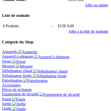
Aller au panier
Liste de souhaits
0
Produits
-
EUR 0,00
Aller a la liste de souhaits
Catégorie du Shop
Appareils
Appareil à ultrasons
Doser
Mesurer
Nébulisateur chaud
Nébulisateur froids
Pulvérisation
Accessoires
Pièces de rechange
Equipement de sécurité
Etang
Jardin
Outils