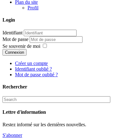
Plan du site
Profil
Login
Identifiant
Mot de passe
Se souvenir de moi
Connexion
Créer un compte
Identifiant oublié ?
Mot de passe oublié ?
Rechercher
Lettre d'information
Restez informé sur les dernières nouvelles.
S'abonner