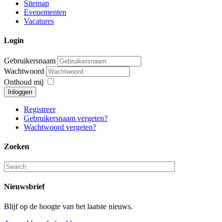
Sitemap
Evenementen
Vacatures
Login
Gebruikersnaam
Wachtwoord
Onthoud mij
Inloggen
Registreer
Gebruikersnaam vergeten?
Wachtwoord vergeten?
Zoeken
Nieuwsbrief
Blijf op de hoogte van het laatste nieuws.