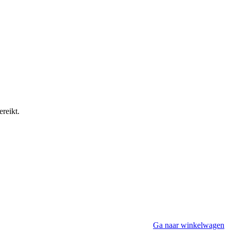
reikt.
Ga naar winkelwagen