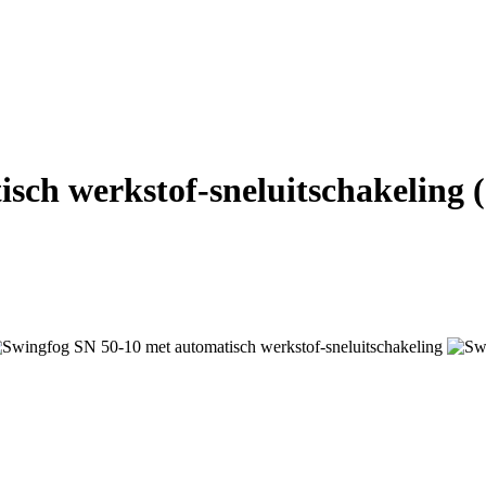
sch werkstof-sneluitschakeling