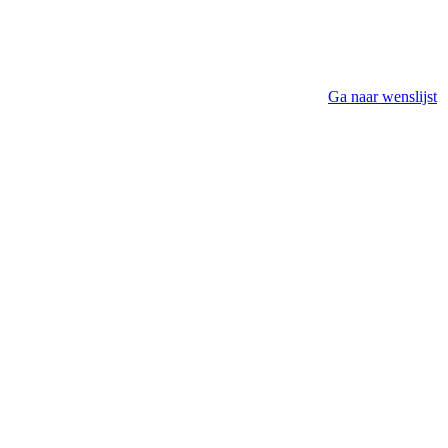
Ga naar wenslijst