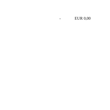
-
EUR 0,00