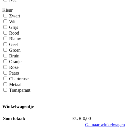
Kleur
Zwart
Wit
Grijs
Rood
Blauw
Geel
Groen
Bruin
Oranje
Roze
Paars
Chartreuse
Metaal
Transparant
Winkelwagentje
Som totaal:
EUR 0,00
Ga naar winkelwagen