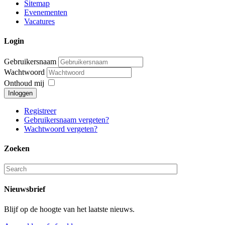
Sitemap
Evenementen
Vacatures
Login
Gebruikersnaam
Wachtwoord
Onthoud mij
Inloggen
Registreer
Gebruikersnaam vergeten?
Wachtwoord vergeten?
Zoeken
Nieuwsbrief
Blijf op de hoogte van het laatste nieuws.